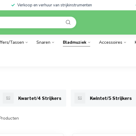
Verkoop en verhuur van strijkinstrumenten
ffers/Tassen
Snaren
Bladmuziek
Accessoires
Kwartet/4 Strijkers
Kwintet/5 Strijkers
Producten