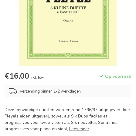
€16,00
Op voorraad
Incl. btw
Verzending binnen 1-2 werkdagen
Deze eenvoudige duetten werden rond 1796/97 uitgegeven door
Pleyels eigen uitgeverij, zowel als Six Duos faciles et
progressives voor twee violen als Six nouvelles Sonatines
progressives voor piano en viool,
Lees meer
.