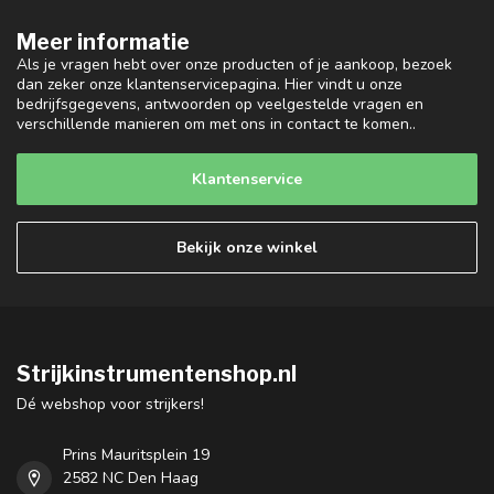
Meer informatie
Als je vragen hebt over onze producten of je aankoop, bezoek
dan zeker onze klantenservicepagina. Hier vindt u onze
bedrijfsgegevens, antwoorden op veelgestelde vragen en
verschillende manieren om met ons in contact te komen..
Klantenservice
Bekijk onze winkel
Strijkinstrumentenshop.nl
Dé webshop voor strijkers!
Prins Mauritsplein 19
2582 NC Den Haag