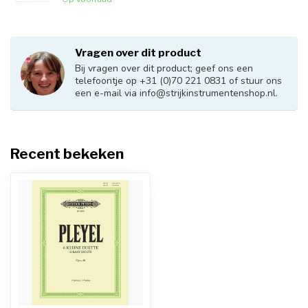
Vragen over dit product
Bij vragen over dit product; geef ons een
telefoontje op +31 (0)70 221 0831 of stuur ons
een e-mail via
info@strijkinstrumentenshop.nl
.
Recent bekeken