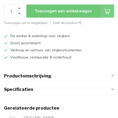
Toevoegen aan winkelwagen
Toevoegen om te vergelijken
Deel dit product
De winkel & webshop voor strijkers
Groot assortiment
Verkoop en verhuur van strijkinstrumenten
Vioolbouw, restauratie & onderhoud
Productomschrijving
Specificaties
Gerelateerde producten
ENTEZAMI, RAMIN