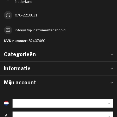
Nederland
070-2210831
info@strijkinstrumentenshop.nl
KVK nummer:
82407460
Categorieën
Informatie
Mijn account
€