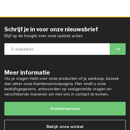
Schrijf je in voor onze nieuwsbrief
Blijf op de hoogte over onze laatste acties
Meer informatie
Als je vragen hebt over onze producten of je aankoop, bezoek
dan zeker onze klantenservicepagina. Hier vindt u onze
bedrijfsgegevens, antwoorden op veelgestelde vragen en
verschillende manieren om met ons in contact te komen..
Klantenservice
Bekijk onze winkel