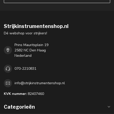
Strijkinstrumentenshop.nl
Dé webshop voor strijkers!
Prins Mauritsplein 19
2582 NC Den Haag
Nederland
070-2210831
info@strijkinstrumentenshop.nl
KVK nummer:
82407460
Categorieën