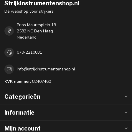
Strijkinstrumentenshop.nl
Dé webshop voor strijkers!
Prins Mauritsplein 19
2582 NC Den Haag
Nederland
070-2210831
info@strijkinstrumentenshop.nl
KVK nummer:
82407460
Categorieën
Informatie
Mijn account