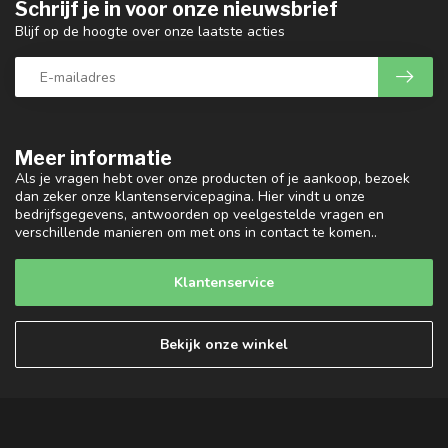
Schrijf je in voor onze nieuwsbrief
Blijf op de hoogte over onze laatste acties
Meer informatie
Als je vragen hebt over onze producten of je aankoop, bezoek
dan zeker onze klantenservicepagina. Hier vindt u onze
bedrijfsgegevens, antwoorden op veelgestelde vragen en
verschillende manieren om met ons in contact te komen..
Klantenservice
Bekijk onze winkel