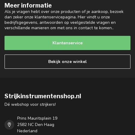
Meer informatie
Als je vragen hebt over onze producten of je aankoop, bezoek
dan zeker onze klantenservicepagina. Hier vindt u onze
bedrijfsgegevens, antwoorden op veelgestelde vragen en
verschillende manieren om met ons in contact te komen..
Klantenservice
Bekijk onze winkel
Strijkinstrumentenshop.nl
Dé webshop voor strijkers!
Prins Mauritsplein 19
2582 NC Den Haag
Nederland