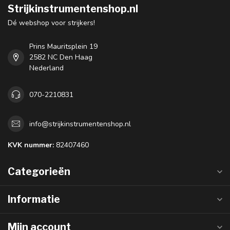
Strijkinstrumentenshop.nl
Dé webshop voor strijkers!
Prins Mauritsplein 19
2582 NC Den Haag
Nederland
070-2210831
info@strijkinstrumentenshop.nl
KVK nummer:
82407460
Categorieën
Informatie
Mijn account