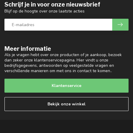
Schrijf je in voor onze nieuwsbrief
Blijf op de hoogte over onze laatste acties
Meer informatie
Als je vragen hebt over onze producten of je aankoop, bezoek
dan zeker onze klantenservicepagina. Hier vindt u onze
bedrijfsgegevens, antwoorden op veelgestelde vragen en
verschillende manieren om met ons in contact te komen..
Klantenservice
Bekijk onze winkel