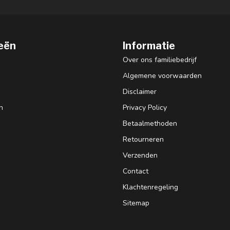
eën
Informatie
Over ons familiebedrijf
Algemene voorwaarden
Disclaimer
n
Privacy Policy
Betaalmethoden
Retourneren
Verzenden
Contact
Klachtenregeling
Sitemap