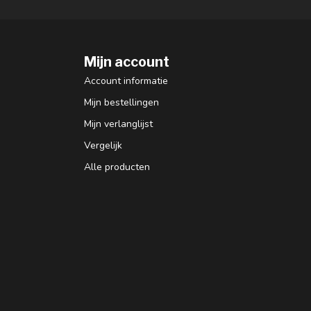
Mijn account
Account informatie
Mijn bestellingen
Mijn verlanglijst
Vergelijk
Alle producten