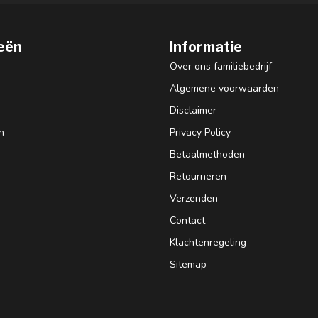
eën
Informatie
Over ons familiebedrijf
Algemene voorwaarden
Disclaimer
n
Privacy Policy
Betaalmethoden
Retourneren
Verzenden
Contact
Klachtenregeling
Sitemap