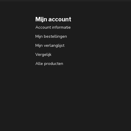
Mijn account
Account informatie
Mijn bestellingen
Mijn verlanglijst
Vergelijk
Alle producten