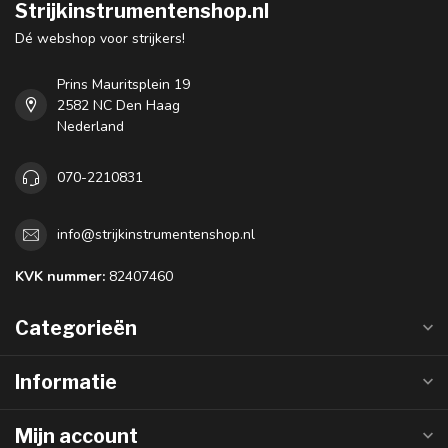
Strijkinstrumentenshop.nl
Dé webshop voor strijkers!
Prins Mauritsplein 19
2582 NC Den Haag
Nederland
070-2210831
info@strijkinstrumentenshop.nl
KVK nummer:
82407460
Categorieën
Informatie
Mijn account