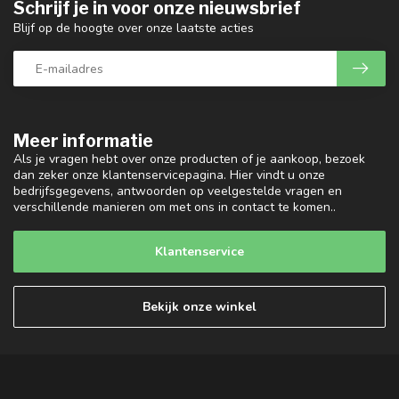
Schrijf je in voor onze nieuwsbrief
Blijf op de hoogte over onze laatste acties
Meer informatie
Als je vragen hebt over onze producten of je aankoop, bezoek
dan zeker onze klantenservicepagina. Hier vindt u onze
bedrijfsgegevens, antwoorden op veelgestelde vragen en
verschillende manieren om met ons in contact te komen..
Klantenservice
Bekijk onze winkel