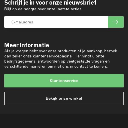
Schrijf je in voor onze nieuwsbrief
Blijf op de hoogte over onze laatste acties
Meer informatie
Als je vragen hebt over onze producten of je aankoop, bezoek
dan zeker onze klantenservicepagina. Hier vindt u onze
bedrijfsgegevens, antwoorden op veelgestelde vragen en
verschillende manieren om met ons in contact te komen..
Klantenservice
Bekijk onze winkel