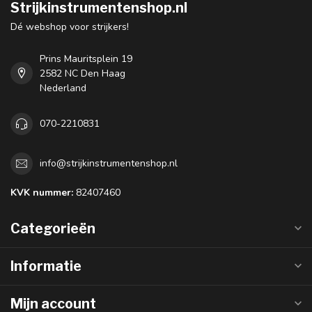
Strijkinstrumentenshop.nl
Dé webshop voor strijkers!
Prins Mauritsplein 19
2582 NC Den Haag
Nederland
070-2210831
info@strijkinstrumentenshop.nl
KVK nummer:
82407460
Categorieën
Informatie
Mijn account