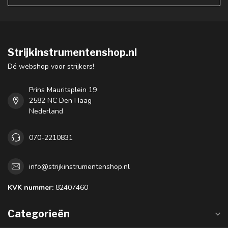
Strijkinstrumentenshop.nl
Dé webshop voor strijkers!
Prins Mauritsplein 19
2582 NC Den Haag
Nederland
070-2210831
info@strijkinstrumentenshop.nl
KVK nummer:
82407460
Categorieën