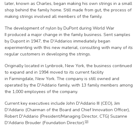
later, known as Charles, began making his own strings in a small
shop behind the family home. Still made from gut, the process of
making strings involved all members of the family.
The development of nylon by DuPont during World War
II produced a major change in the family business. Sent samples
by Dupont in 1947, the D'Addarios immediately began
experimenting with this new material, consulting with many of its
regular customers in developing the strings.
Originally located in Lynbrook, New York, the business continued
to expand and in 1994 moved to its current facility
in Farmingdale, New York. The company is still owned and
operated by the D'Addario family, with 13 family members among
the 1,000 employees of the company.
Current key executives include John D'Addario III (CEO), Jim
D'Addario (Chairman of the Board and Chief Innovation Officer),
Robert D'Addario (President/Managing Director, CTG) Suzanne
[3]
D'Addario Brouder (Foundation Director).