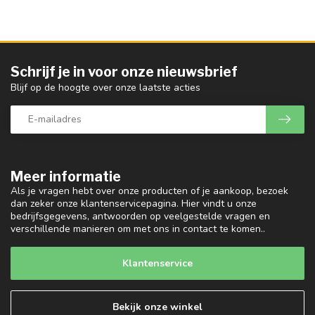
Schrijf je in voor onze nieuwsbrief
Blijf op de hoogte over onze laatste acties
Meer informatie
Als je vragen hebt over onze producten of je aankoop, bezoek
dan zeker onze klantenservicepagina. Hier vindt u onze
bedrijfsgegevens, antwoorden op veelgestelde vragen en
verschillende manieren om met ons in contact te komen..
Klantenservice
Bekijk onze winkel