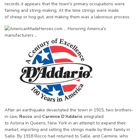
records it appears that the town's primary occupations were
farming and string-making. At the time strings were made
of sheep or hog gut, and making them was a laborious process.
After an earthquake devastated the town in 1915, two brothers-
in-law,
Rocco
and
Carmine D'Addario
emigrated
to Astoria in Queens, New York in an attempt to expand their
market, importing and selling the strings made by their family in
Salle. By 1918 Rocco had returned to Salle, and Carmine, who