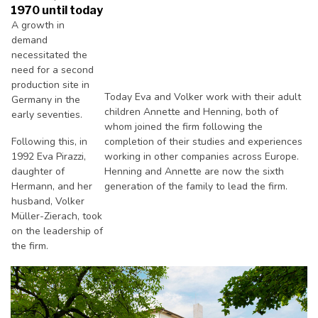
1970 until today
A growth in
demand
necessitated the
need for a second
production site in
Today Eva and Volker work with their adult
Germany in the
children Annette and Henning, both of
early seventies.
whom joined the firm following the
Following this, in
completion of their studies and experiences
1992 Eva Pirazzi,
working in other companies across Europe.
daughter of
Henning and Annette are now the sixth
Hermann, and her
generation of the family to lead the firm.
husband, Volker
Müller-Zierach, took
on the leadership of
the firm.