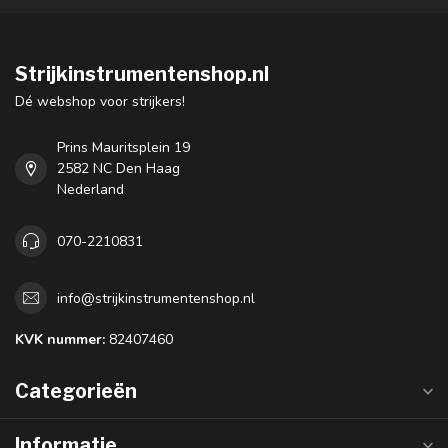
Strijkinstrumentenshop.nl
Dé webshop voor strijkers!
Prins Mauritsplein 19
2582 NC Den Haag
Nederland
070-2210831
info@strijkinstrumentenshop.nl
KVK nummer:
82407460
Categorieën
Informatie