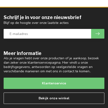
Schrijf je in voor onze nieuwsbrief
Blijf op de hoogte over onze laatste acties
Meer informatie
Als je vragen hebt over onze producten of je aankoop, bezoek
dan zeker onze klantenservicepagina. Hier vindt u onze
bedrijfsgegevens, antwoorden op veelgestelde vragen en
verschillende manieren om met ons in contact te komen..
Klantenservice
Bekijk onze winkel