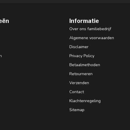
eën
Informatie
Over ons familiebedrijf
Algemene voorwaarden
Disclaimer
n
Privacy Policy
Betaalmethoden
Retourneren
Verzenden
Contact
Klachtenregeling
Sitemap