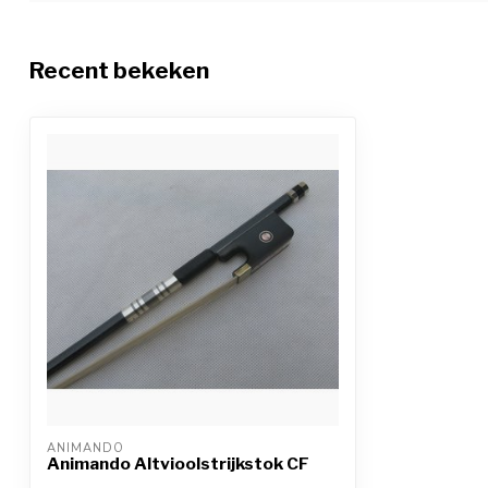
Recent bekeken
ANIMANDO
Animando Altvioolstrijkstok CF