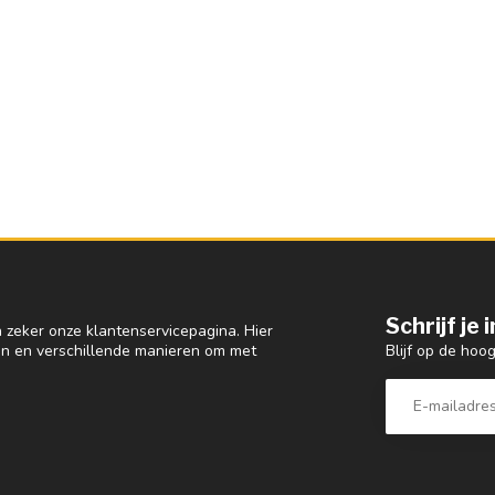
Schrijf je
 zeker onze klantenservicepagina. Hier
Blijf op de hoo
en en verschillende manieren om met