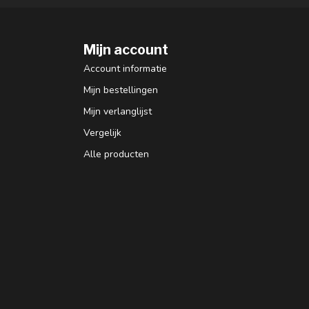
Mijn account
Account informatie
Mijn bestellingen
Mijn verlanglijst
Vergelijk
Alle producten