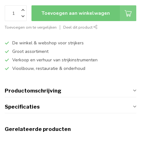
Toevoegen aan winkelwagen
Toevoegen om te vergelijken
Deel dit product
De winkel & webshop voor strijkers
Groot assortiment
Verkoop en verhuur van strijkinstrumenten
Vioolbouw, restauratie & onderhoud
Productomschrijving
Specificaties
Gerelateerde producten