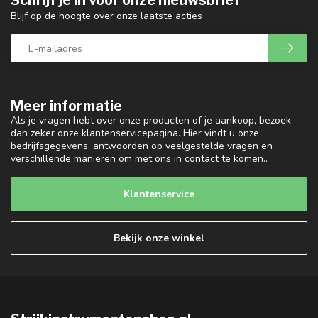
Schrijf je in voor onze nieuwsbrief
Blijf op de hoogte over onze laatste acties
Meer informatie
Als je vragen hebt over onze producten of je aankoop, bezoek
dan zeker onze klantenservicepagina. Hier vindt u onze
bedrijfsgegevens, antwoorden op veelgestelde vragen en
verschillende manieren om met ons in contact te komen..
Klantenservice
Bekijk onze winkel