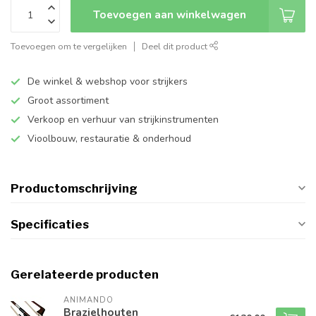
Toevoegen aan winkelwagen
Toevoegen om te vergelijken
Deel dit product
De winkel & webshop voor strijkers
Groot assortiment
Verkoop en verhuur van strijkinstrumenten
Vioolbouw, restauratie & onderhoud
Productomschrijving
Specificaties
Gerelateerde producten
ANIMANDO
Brazielhouten