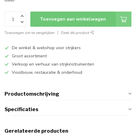
Toevoegen aan winkelwagen
Toevoegen om te vergelijken
Deel dit product
De winkel & webshop voor strijkers
Groot assortiment
Verkoop en verhuur van strijkinstrumenten
Vioolbouw, restauratie & onderhoud
Productomschrijving
Specificaties
Gerelateerde producten