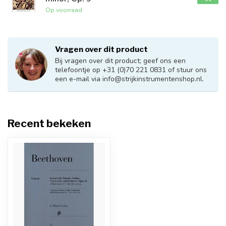
Op voorraad
Vragen over dit product
Bij vragen over dit product; geef ons een
telefoontje op +31 (0)70 221 0831 of stuur ons
een e-mail via
info@strijkinstrumentenshop.nl
.
Recent bekeken