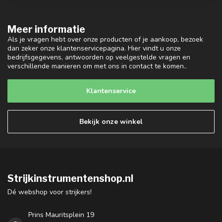
Meer informatie
Als je vragen hebt over onze producten of je aankoop, bezoek
dan zeker onze klantenservicepagina. Hier vindt u onze
bedrijfsgegevens, antwoorden op veelgestelde vragen en
verschillende manieren om met ons in contact te komen..
Klantenservice
Bekijk onze winkel
Strijkinstrumentenshop.nl
Dé webshop voor strijkers!
Prins Mauritsplein 19