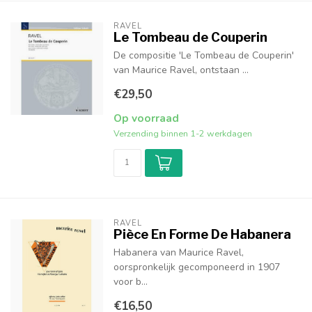
RAVEL
Le Tombeau de Couperin
De compositie 'Le Tombeau de Couperin'
van Maurice Ravel, ontstaan ​...
€29,50
Op voorraad
Verzending binnen 1-2 werkdagen
RAVEL
Pièce En Forme De Habanera
Habanera van Maurice Ravel,
oorspronkelijk gecomponeerd in 1907
voor b...
€16,50