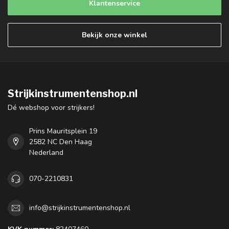
Klantenservice
Bekijk onze winkel
Strijkinstrumentenshop.nl
Dé webshop voor strijkers!
Prins Mauritsplein 19
2582 NC Den Haag
Nederland
070-2210831
info@strijkinstrumentenshop.nl