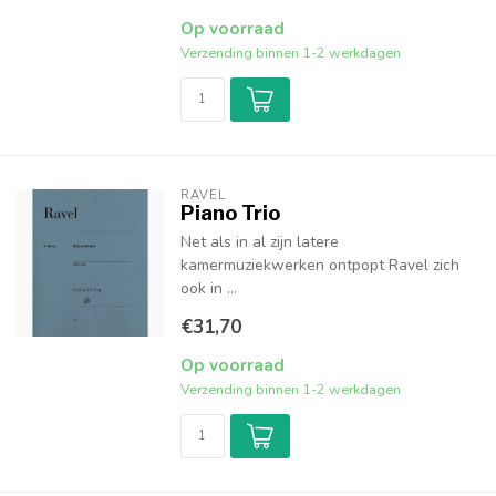
Op voorraad
Verzending binnen 1-2 werkdagen
RAVEL
Piano Trio
Net als in al zijn latere
kamermuziekwerken ontpopt Ravel zich
ook in ...
€31,70
Op voorraad
Verzending binnen 1-2 werkdagen