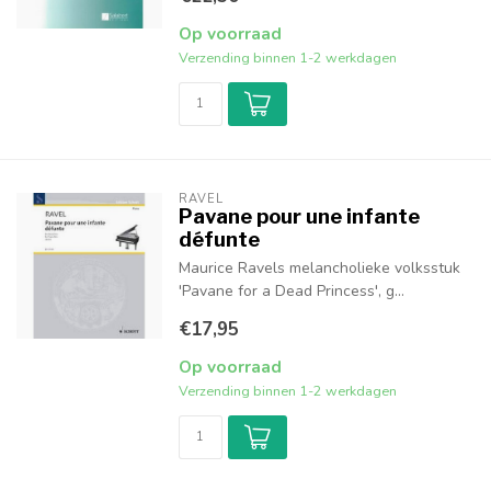
Op voorraad
Verzending binnen 1-2 werkdagen
RAVEL
Pavane pour une infante
défunte
Maurice Ravels melancholieke volksstuk
'Pavane for a Dead Princess', g...
€17,95
Op voorraad
Verzending binnen 1-2 werkdagen