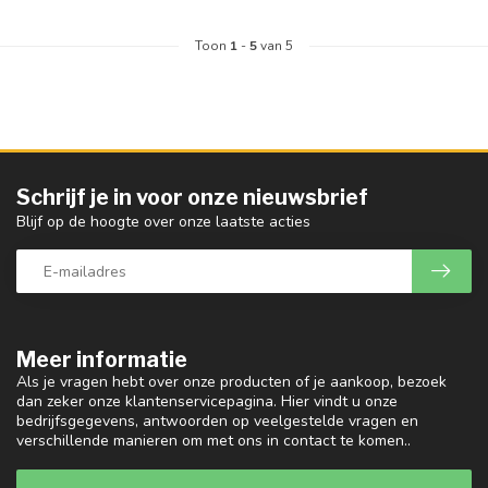
Toon
1
-
5
van 5
Schrijf je in voor onze nieuwsbrief
Blijf op de hoogte over onze laatste acties
Meer informatie
Als je vragen hebt over onze producten of je aankoop, bezoek
dan zeker onze klantenservicepagina. Hier vindt u onze
bedrijfsgegevens, antwoorden op veelgestelde vragen en
verschillende manieren om met ons in contact te komen..