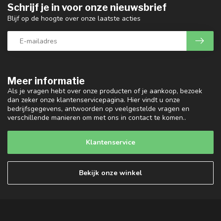
Schrijf je in voor onze nieuwsbrief
Blijf op de hoogte over onze laatste acties
Meer informatie
Als je vragen hebt over onze producten of je aankoop, bezoek
dan zeker onze klantenservicepagina. Hier vindt u onze
bedrijfsgegevens, antwoorden op veelgestelde vragen en
verschillende manieren om met ons in contact te komen..
Klantenservice
Bekijk onze winkel