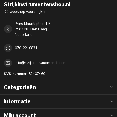
Strijkinstrumentenshop.nl
Dé webshop voor strijkers!
Prins Mauritsplein 19
2582 NC Den Haag
Nederland
070-2210831
info@strijkinstrumentenshop.nl
KVK nummer:
82407460
Categorieën
Informatie
Mijn account