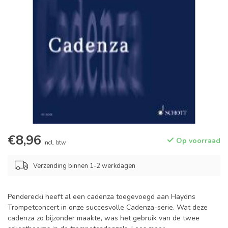
€8,96
Op voorraad
Incl. btw
Verzending binnen 1-2 werkdagen
Penderecki heeft al een cadenza toegevoegd aan Haydns
Trompetconcert in onze succesvolle Cadenza-serie. Wat deze
cadenza zo bijzonder maakte, was het gebruik van de twee