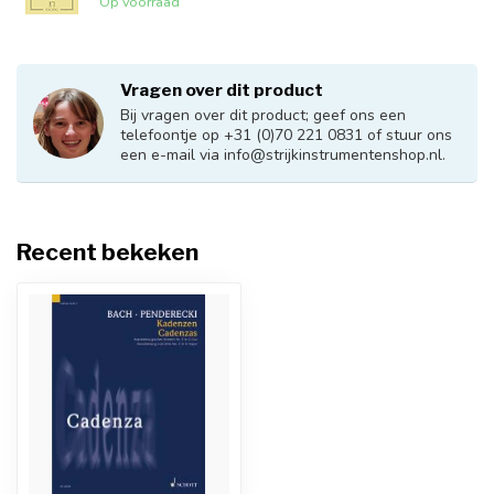
Op voorraad
Vragen over dit product
Bij vragen over dit product; geef ons een
telefoontje op +31 (0)70 221 0831 of stuur ons
een e-mail via
info@strijkinstrumentenshop.nl
.
Recent bekeken