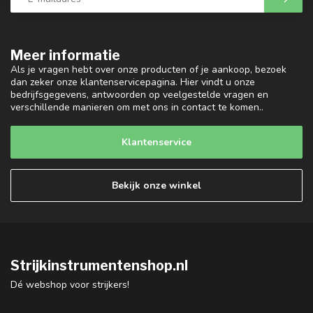
Meer informatie
Als je vragen hebt over onze producten of je aankoop, bezoek
dan zeker onze klantenservicepagina. Hier vindt u onze
bedrijfsgegevens, antwoorden op veelgestelde vragen en
verschillende manieren om met ons in contact te komen..
Klantenservice
Bekijk onze winkel
Strijkinstrumentenshop.nl
Dé webshop voor strijkers!