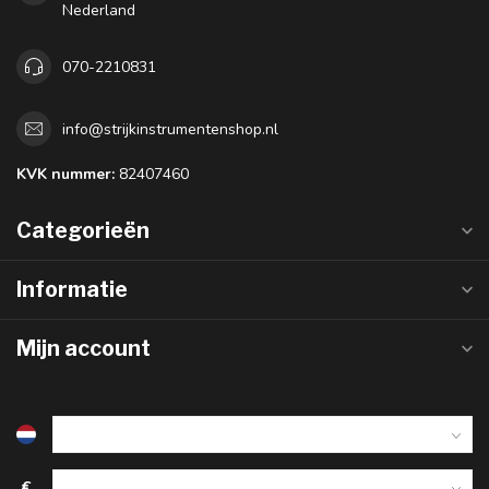
Nederland
070-2210831
info@strijkinstrumentenshop.nl
KVK nummer:
82407460
Categorieën
Informatie
Mijn account
€