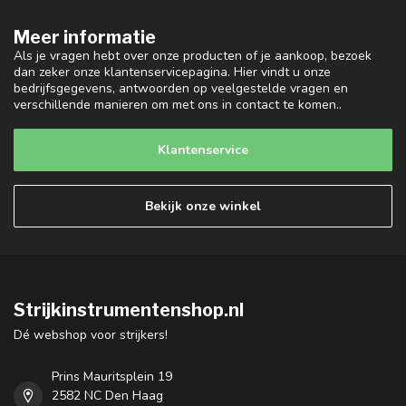
Meer informatie
Als je vragen hebt over onze producten of je aankoop, bezoek
dan zeker onze klantenservicepagina. Hier vindt u onze
bedrijfsgegevens, antwoorden op veelgestelde vragen en
verschillende manieren om met ons in contact te komen..
Klantenservice
Bekijk onze winkel
Strijkinstrumentenshop.nl
Dé webshop voor strijkers!
Prins Mauritsplein 19
2582 NC Den Haag