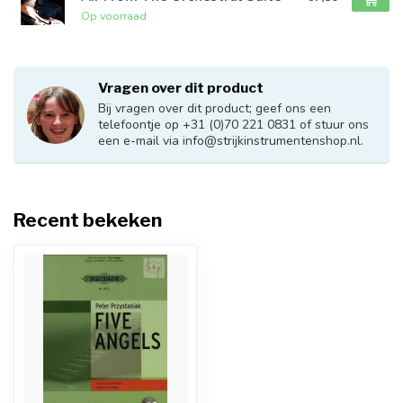
Op voorraad
Vragen over dit product
Bij vragen over dit product; geef ons een
telefoontje op +31 (0)70 221 0831 of stuur ons
een e-mail via
info@strijkinstrumentenshop.nl
.
Recent bekeken