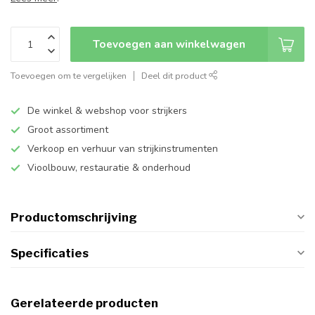
Toevoegen aan winkelwagen
Toevoegen om te vergelijken
Deel dit product
De winkel & webshop voor strijkers
Groot assortiment
Verkoop en verhuur van strijkinstrumenten
Vioolbouw, restauratie & onderhoud
Productomschrijving
Specificaties
Gerelateerde producten