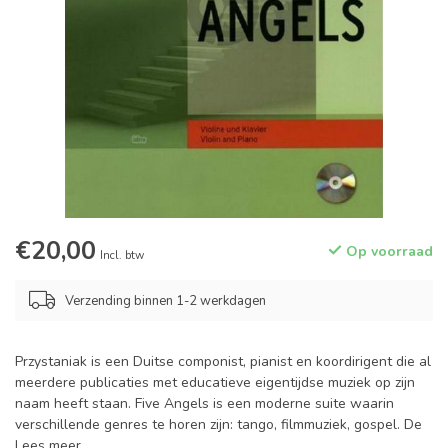
€20,00
Op voorraad
Incl. btw
Verzending binnen 1-2 werkdagen
Przystaniak is een Duitse componist, pianist en koordirigent die al
meerdere publicaties met educatieve eigentijdse muziek op zijn
naam heeft staan. Five Angels is een moderne suite waarin
verschillende genres te horen zijn: tango, filmmuziek, gospel. De
Lees meer
.