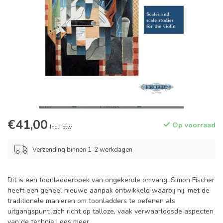
€41,00
Op voorraad
Incl. btw
Verzending binnen 1-2 werkdagen
Dit is een toonladderboek van ongekende omvang. Simon Fischer
heeft een geheel nieuwe aanpak ontwikkeld waarbij hij, met de
traditionele manieren om toonladders te oefenen als
uitgangspunt, zich richt op talloze, vaak verwaarloosde aspecten
van de technie
Lees meer
.