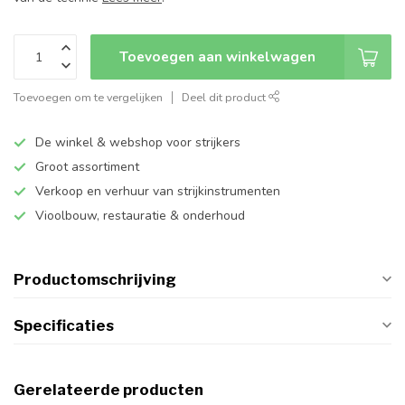
Toevoegen aan winkelwagen
Toevoegen om te vergelijken
Deel dit product
De winkel & webshop voor strijkers
Groot assortiment
Verkoop en verhuur van strijkinstrumenten
Vioolbouw, restauratie & onderhoud
Productomschrijving
Specificaties
Gerelateerde producten