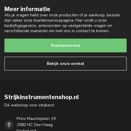
Meer informatie
Als je vragen hebt over onze producten of je aankoop, bezoek
dan zeker onze klantenservicepagina. Hier vindt u onze
bedrijfsgegevens, antwoorden op veelgestelde vragen en
verschillende manieren om met ons in contact te komen..
Klantenservice
Bekijk onze winkel
Strijkinstrumentenshop.nl
Dé webshop voor strijkers!
Prins Mauritsplein 19
2582 NC Den Haag
Nederland