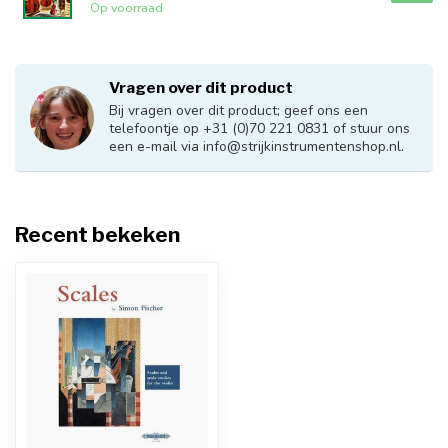
Op voorraad
Vragen over dit product
Bij vragen over dit product; geef ons een
telefoontje op +31 (0)70 221 0831 of stuur ons
een e-mail via
info@strijkinstrumentenshop.nl
.
Recent bekeken