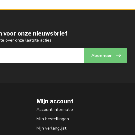
 in voor onze nieuwsbrief
gte over onze laatste acties
Abonneer
Mijn account
Account informatie
Mijn bestellingen
Mijn verlanglijst