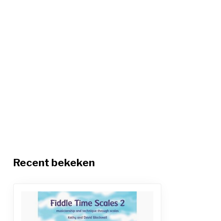
Recent bekeken