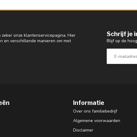
Schrijf je
 zeker onze klantenservicepagina. Hier
Blijf op de hoo
en en verschillende manieren om met
eën
Informatie
Over ons familiebedrijf
Algemene voorwaarden
Disclaimer