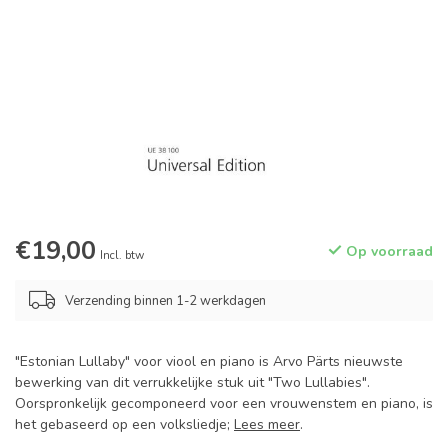
€19,00
Op voorraad
Incl. btw
Verzending binnen 1-2 werkdagen
"Estonian Lullaby" voor viool en piano is Arvo Pärts nieuwste
bewerking van dit verrukkelijke stuk uit "Two Lullabies".
Oorspronkelijk gecomponeerd voor een vrouwenstem en piano, is
het gebaseerd op een volksliedje;
Lees meer
.