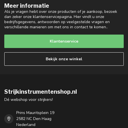
Meer informatie
Als je vragen hebt over onze producten of je aankoop, bezoek
dan zeker onze klantenservicepagina. Hier vindt u onze
bedrijfsgegevens, antwoorden op veelgestelde vragen en
verschillende manieren om met ons in contact te komen..
Klantenservice
Bekijk onze winkel
Strijkinstrumentenshop.nl
Dé webshop voor strijkers!
Prins Mauritsplein 19
2582 NC Den Haag
Nederland