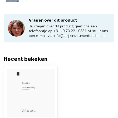
Vragen over dit product
Bij vragen over dit product; geef ons een
telefoontje op +31 (0)70 221 0831 of stuur ons
een e-mail via
info@strijkinstrumentenshop.nl
.
Recent bekeken