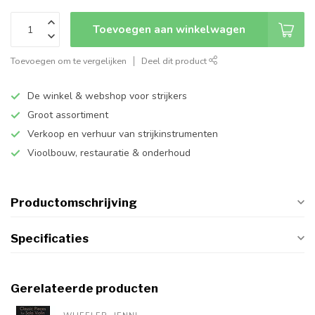
Toevoegen aan winkelwagen
Toevoegen om te vergelijken
Deel dit product
De winkel & webshop voor strijkers
Groot assortiment
Verkoop en verhuur van strijkinstrumenten
Vioolbouw, restauratie & onderhoud
Productomschrijving
Specificaties
Gerelateerde producten