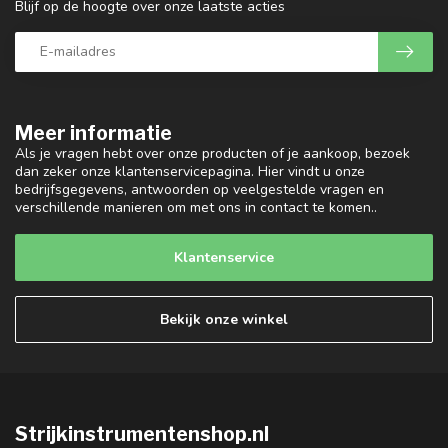
Blijf op de hoogte over onze laatste acties
Meer informatie
Als je vragen hebt over onze producten of je aankoop, bezoek
dan zeker onze klantenservicepagina. Hier vindt u onze
bedrijfsgegevens, antwoorden op veelgestelde vragen en
verschillende manieren om met ons in contact te komen..
Klantenservice
Bekijk onze winkel
Strijkinstrumentenshop.nl