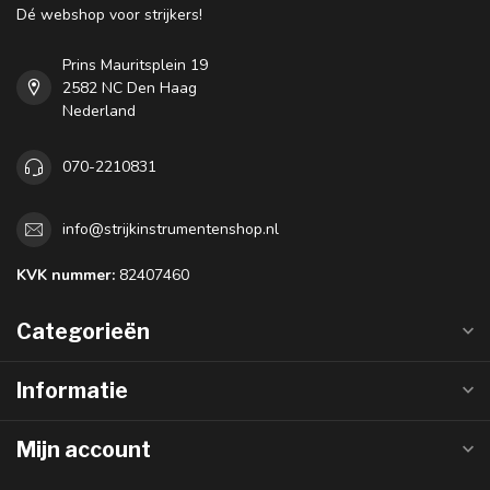
Dé webshop voor strijkers!
Prins Mauritsplein 19
2582 NC Den Haag
Nederland
070-2210831
info@strijkinstrumentenshop.nl
KVK nummer:
82407460
Categorieën
Informatie
Mijn account