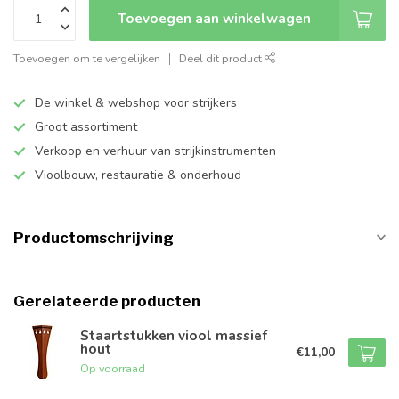
Toevoegen aan winkelwagen
Toevoegen om te vergelijken
Deel dit product
De winkel & webshop voor strijkers
Groot assortiment
Verkoop en verhuur van strijkinstrumenten
Vioolbouw, restauratie & onderhoud
Productomschrijving
Gerelateerde producten
Staartstukken viool massief
hout
€11,00
Op voorraad