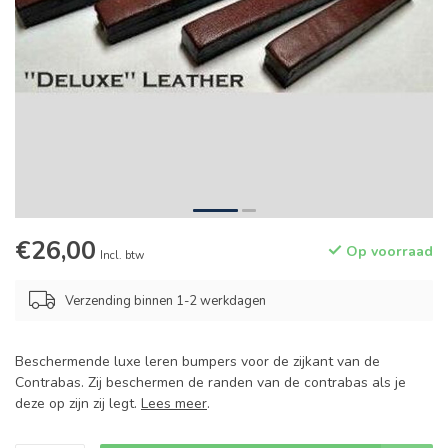
€26,00
Op voorraad
Incl. btw
Verzending binnen 1-2 werkdagen
Beschermende luxe leren bumpers voor de zijkant van de
Contrabas. Zij beschermen de randen van de contrabas als je
deze op zijn zij legt.
Lees meer
.