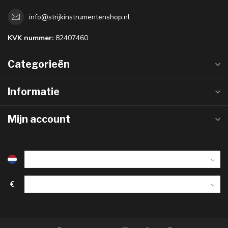
info@strijkinstrumentenshop.nl
KVK nummer:
82407460
Categorieën
Informatie
Mijn account
€