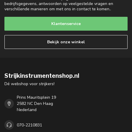
bedrijfsgegevens, antwoorden op veelgestelde vragen en
verschillende manieren om met ons in contact te komen..
Klantenservice
Bekijk onze winkel
Strijkinstrumentenshop.nl
Dé webshop voor strijkers!
Prins Mauritsplein 19
2582 NC Den Haag
Nederland
070-2210831