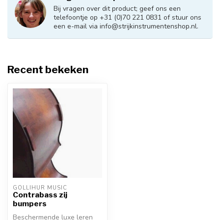
Bij vragen over dit product; geef ons een
telefoontje op +31 (0)70 221 0831 of stuur ons
een e-mail via
info@strijkinstrumentenshop.nl
.
Recent bekeken
GOLLIHUR MUSIC
Contrabass zij
bumpers
Beschermende luxe leren