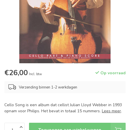
€26,00
Op voorraad
Incl. btw
Verzending binnen 1-2 werkdagen
Cello Song is een album dat cellist Julian Lloyd Webber in 1993
opnam voor Philips. Het bevat in totaal 15 nummers.
Lees meer
.
Toevoegen aan winkelwagen