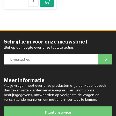
Schrijf je in voor onze nieuwsbrief
Blijf op de hoogte over onze laatste acties
Meer informatie
Als je vragen hebt over onze producten of je aankoop, bezoek
dan zeker onze klantenservicepagina. Hier vindt u onze
bedrijfsgegevens, antwoorden op veelgestelde vragen en
verschillende manieren om met ons in contact te komen..
Klantenservice