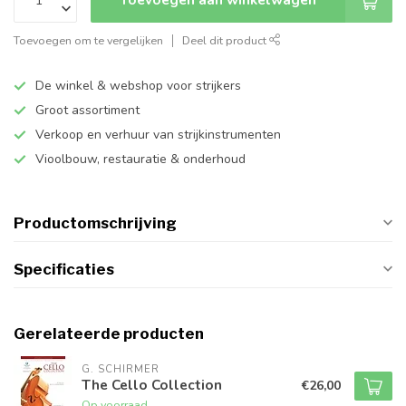
Toevoegen om te vergelijken
Deel dit product
De winkel & webshop voor strijkers
Groot assortiment
Verkoop en verhuur van strijkinstrumenten
Vioolbouw, restauratie & onderhoud
Productomschrijving
Specificaties
Gerelateerde producten
G. SCHIRMER
The Cello Collection
€26,00
Op voorraad