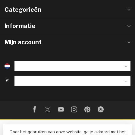
Categorieën
Informatie
Mijn account
€
Door het gebruiken van onze website, ga je akkoord met het