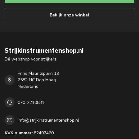
Bekijk onze winkel
Strijkinstrumentenshop.nl
Dé webshop voor strijkers!
Prins Mauritsplein 19
2582 NC Den Haag
Nederland
070-2210831
info@strijkinstrumentenshop.nl
KVK nummer:
82407460