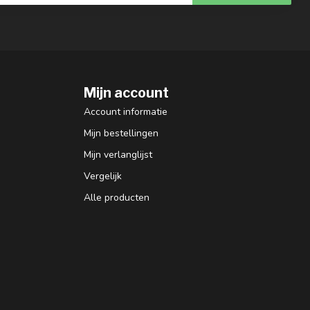
Mijn account
Account informatie
Mijn bestellingen
Mijn verlanglijst
Vergelijk
Alle producten