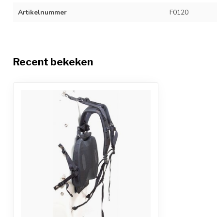
Artikelnummer
F0120
Recent bekeken