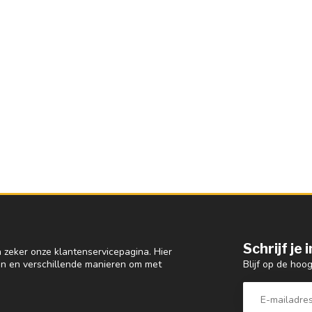
Schrijf je
 zeker onze klantenservicepagina. Hier
Blijf op de hoo
en en verschillende manieren om met