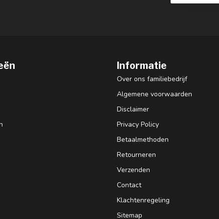
eën
Informatie
Over ons familiebedrijf
Algemene voorwaarden
Disclaimer
n
Privacy Policy
Betaalmethoden
Retourneren
Verzenden
Contact
Klachtenregeling
Sitemap