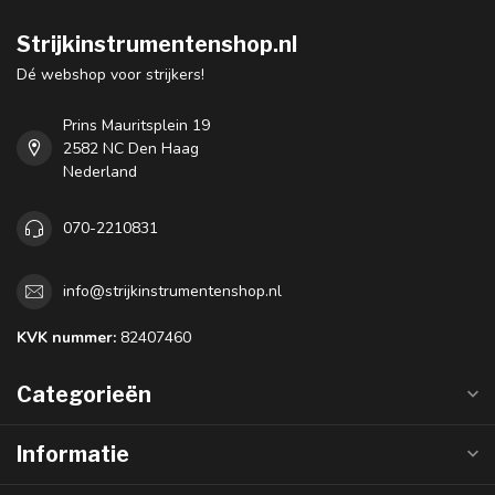
Strijkinstrumentenshop.nl
Dé webshop voor strijkers!
Prins Mauritsplein 19
2582 NC Den Haag
Nederland
070-2210831
info@strijkinstrumentenshop.nl
KVK nummer:
82407460
Categorieën
Informatie