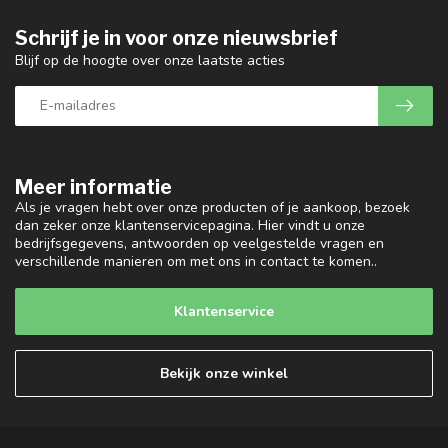
Schrijf je in voor onze nieuwsbrief
Blijf op de hoogte over onze laatste acties
Meer informatie
Als je vragen hebt over onze producten of je aankoop, bezoek
dan zeker onze klantenservicepagina. Hier vindt u onze
bedrijfsgegevens, antwoorden op veelgestelde vragen en
verschillende manieren om met ons in contact te komen..
Klantenservice
Bekijk onze winkel