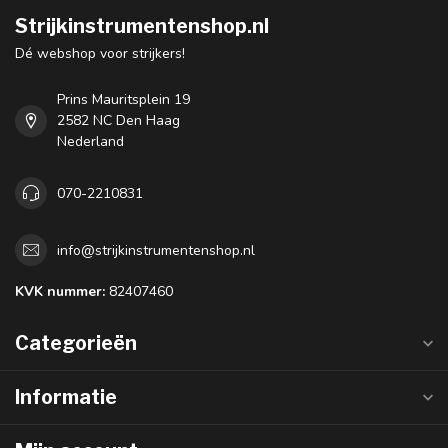
Strijkinstrumentenshop.nl
Dé webshop voor strijkers!
Prins Mauritsplein 19
2582 NC Den Haag
Nederland
070-2210831
info@strijkinstrumentenshop.nl
KVK nummer:
82407460
Categorieën
Informatie