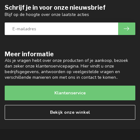
Schrijf je in voor onze nieuwsbrief
Blijf op de hoogte over onze laatste acties
Meer informatie
Als je vragen hebt over onze producten of je aankoop, bezoek
dan zeker onze klantenservicepagina. Hier vindt u onze
bedrijfsgegevens, antwoorden op veelgestelde vragen en
verschillende manieren om met ons in contact te komen..
Klantenservice
Bekijk onze winkel