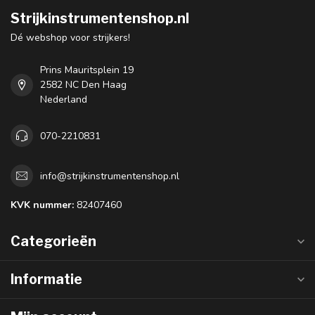
Strijkinstrumentenshop.nl
Dé webshop voor strijkers!
Prins Mauritsplein 19
2582 NC Den Haag
Nederland
070-2210831
info@strijkinstrumentenshop.nl
KVK nummer:
82407460
Categorieën
Informatie