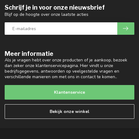
Schrijf je in voor onze nieuwsbrief
Blijf op de hoogte over onze laatste acties
Meer informatie
Als je vragen hebt over onze producten of je aankoop, bezoek
dan zeker onze klantenservicepagina. Hier vindt u onze
bedrijfsgegevens, antwoorden op veelgestelde vragen en
verschillende manieren om met ons in contact te komen..
Klantenservice
Bekijk onze winkel