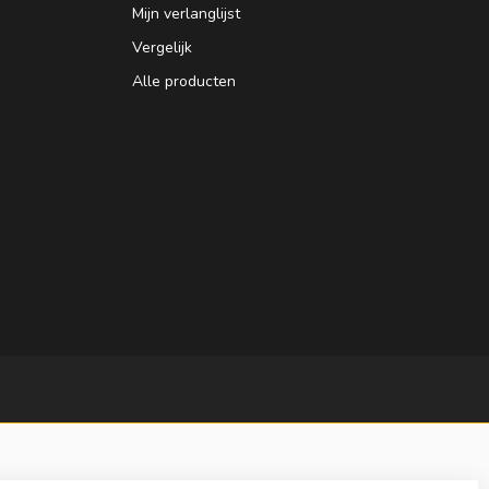
Mijn verlanglijst
Vergelijk
Alle producten