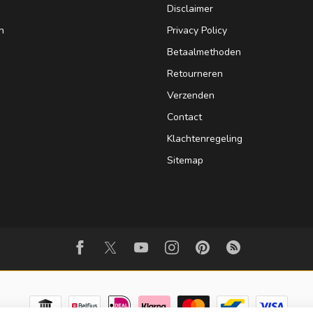
Disclaimer
n
Privacy Policy
Betaalmethoden
Retourneren
Verzenden
Contact
Klachtenregeling
Sitemap