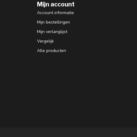
Mijn account
Account informatie
Mijn bestellingen
Mijn verlanglijst
Vergelijk
Alle producten