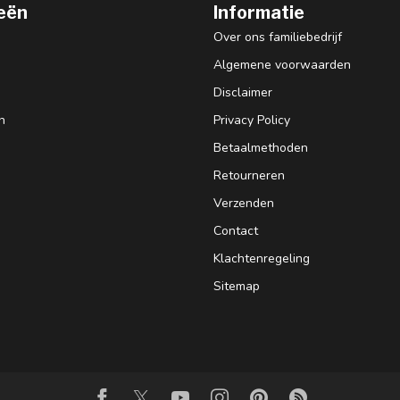
eën
Informatie
Over ons familiebedrijf
Algemene voorwaarden
Disclaimer
n
Privacy Policy
Betaalmethoden
Retourneren
Verzenden
Contact
Klachtenregeling
Sitemap