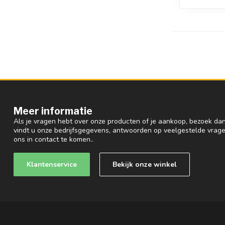
Meer informatie
Als je vragen hebt over onze producten of je aankoop, bezoek dan
vindt u onze bedrijfsgegevens, antwoorden op veelgestelde vrag
ons in contact te komen..
Klantenservice
Bekijk onze winkel