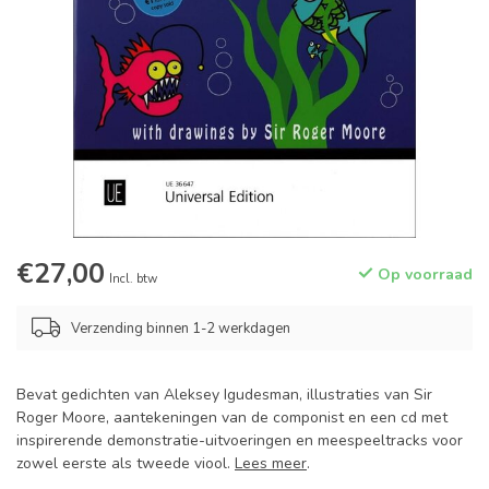
€27,00
Op voorraad
Incl. btw
Verzending binnen 1-2 werkdagen
Bevat gedichten van Aleksey Igudesman, illustraties van Sir
Roger Moore, aantekeningen van de componist en een cd met
inspirerende demonstratie-uitvoeringen en meespeeltracks voor
zowel eerste als tweede viool.
Lees meer
.