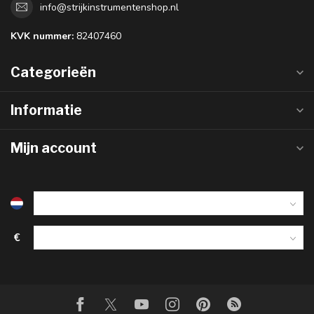
info@strijkinstrumentenshop.nl
KVK nummer:
82407460
Categorieën
Informatie
Mijn account
€