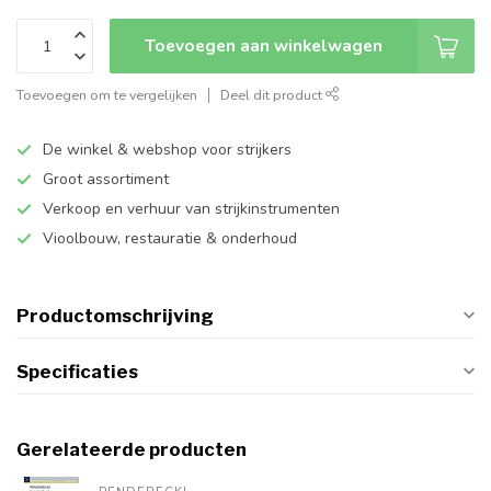
Toevoegen aan winkelwagen
Toevoegen om te vergelijken
Deel dit product
De winkel & webshop voor strijkers
Groot assortiment
Verkoop en verhuur van strijkinstrumenten
Vioolbouw, restauratie & onderhoud
Productomschrijving
Specificaties
Gerelateerde producten