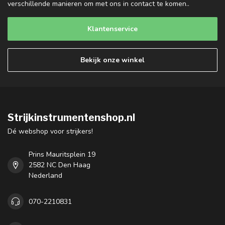
verschillende manieren om met ons in contact te komen..
Klantenservice
Bekijk onze winkel
Strijkinstrumentenshop.nl
Dé webshop voor strijkers!
Prins Mauritsplein 19
2582 NC Den Haag
Nederland
070-2210831