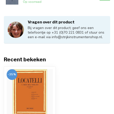
Op voorraad
Vragen over dit product
Bij vragen over dit product; geef ons een
telefoontje op +31 (0)70 221 0831 of stuur ons
een e-mail via
info@strijkinstrumentenshop.nl
.
Recent bekeken
-35%