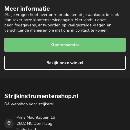
Meer informatie
Als je vragen hebt over onze producten of je aankoop, bezoek
dan zeker onze klantenservicepagina. Hier vindt u onze
bedrijfsgegevens, antwoorden op veelgestelde vragen en
verschillende manieren om met ons in contact te komen..
Klantenservice
Bekijk onze winkel
Strijkinstrumentenshop.nl
Dé webshop voor strijkers!
Prins Mauritsplein 19
2582 NC Den Haag
Nederland