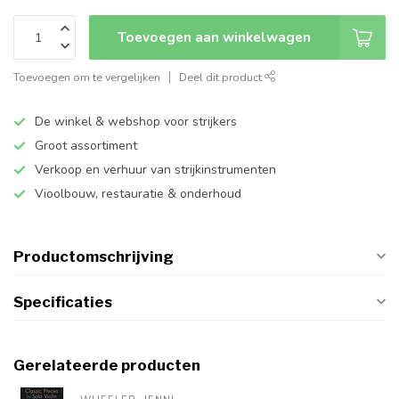
Toevoegen aan winkelwagen
Toevoegen om te vergelijken
Deel dit product
De winkel & webshop voor strijkers
Groot assortiment
Verkoop en verhuur van strijkinstrumenten
Vioolbouw, restauratie & onderhoud
Productomschrijving
Specificaties
Gerelateerde producten