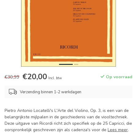
€20,00
€30,99
Op voorraad
Incl. btw
Verzending binnen 1-2 werkdagen
Pietro Antonio Locatelli's L'Arte del Violino, Op. 3, is een van de
belangrijkste mijlpalen in de geschiedenis van de viooltechniek.
Deze uitgave van Ricordi richt zich specifiek op de 25 Capricci, die
oorspronkelijk geschreven zijn als cadenza's voor de
Lees meer
.