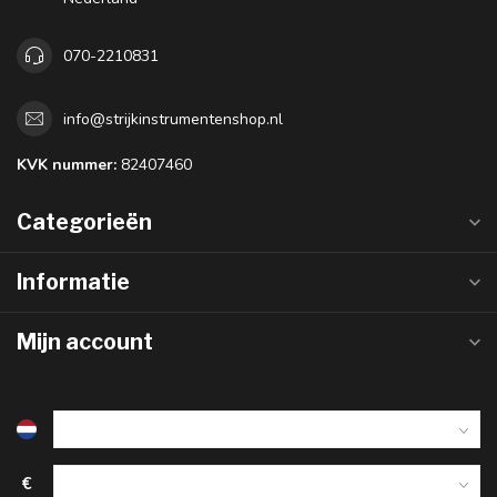
070-2210831
info@strijkinstrumentenshop.nl
KVK nummer:
82407460
Categorieën
Informatie
Mijn account
€