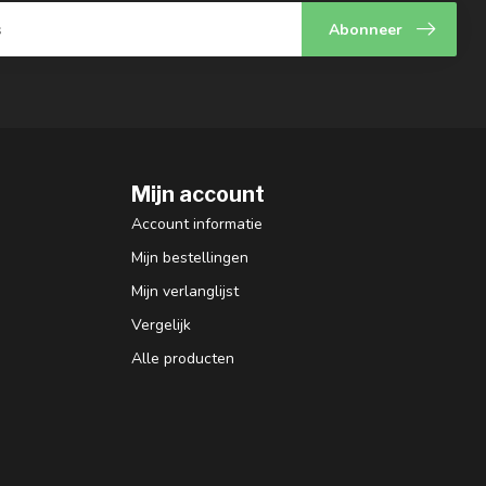
Abonneer
Mijn account
Account informatie
Mijn bestellingen
Mijn verlanglijst
Vergelijk
Alle producten