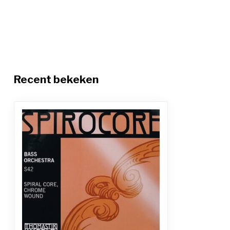
Recent bekeken