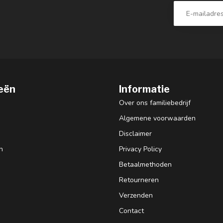
eën
Informatie
Over ons familiebedrijf
Algemene voorwaarden
Disclaimer
n
Privacy Policy
Betaalmethoden
Retourneren
Verzenden
Contact