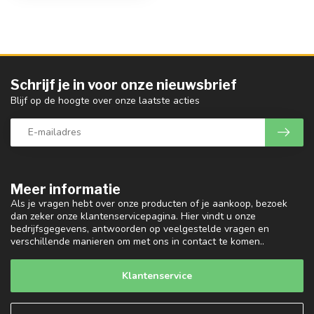
Schrijf je in voor onze nieuwsbrief
Blijf op de hoogte over onze laatste acties
Meer informatie
Als je vragen hebt over onze producten of je aankoop, bezoek
dan zeker onze klantenservicepagina. Hier vindt u onze
bedrijfsgegevens, antwoorden op veelgestelde vragen en
verschillende manieren om met ons in contact te komen..
Klantenservice