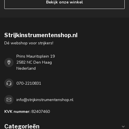
Bekijk onze winkel
Strijkinstrumentenshop.nl
Dé webshop voor strijkers!
Prins Mauritsplein 19
2582 NC Den Haag
Nederland
070-2210831
info@strijkinstrumentenshop.nl
KVK nummer:
82407460
Categorieën