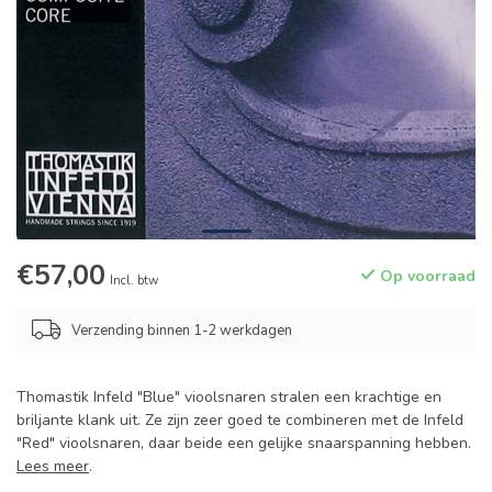
€57,00
Op voorraad
Incl. btw
Verzending binnen 1-2 werkdagen
Thomastik Infeld "Blue" vioolsnaren stralen een krachtige en
briljante klank uit. Ze zijn zeer goed te combineren met de Infeld
"Red" vioolsnaren, daar beide een gelijke snaarspanning hebben.
Lees meer
.