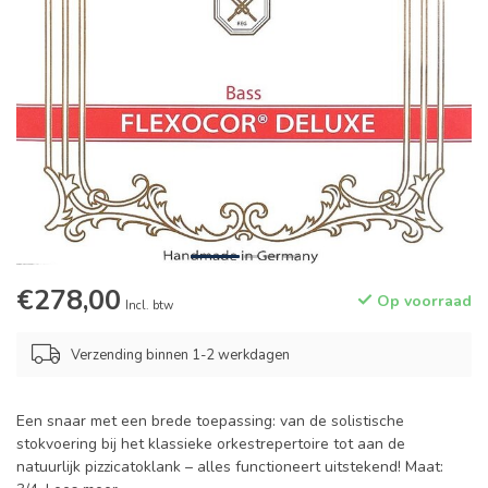
€278,00
Op voorraad
Incl. btw
Verzending binnen 1-2 werkdagen
Een snaar met een brede toepassing: van de solistische
stokvoering bij het klassieke orkestrepertoire tot aan de
natuurlijk pizzicatoklank – alles functioneert uitstekend! Maat: