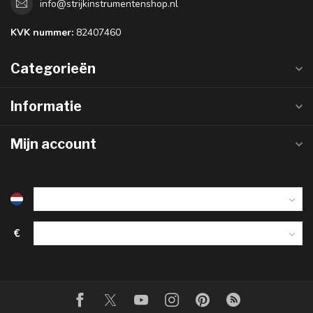
info@strijkinstrumentenshop.nl
KVK nummer:
82407460
Categorieën
Informatie
Mijn account
€