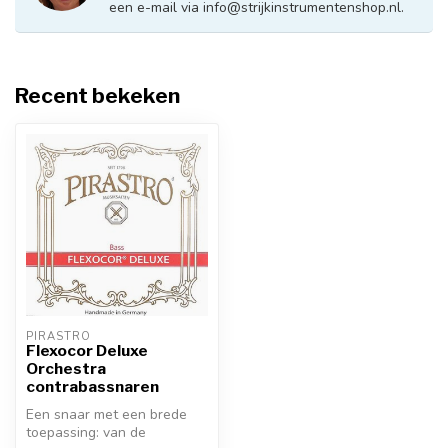
een e-mail via
info@strijkinstrumentenshop.nl
.
Recent bekeken
PIRASTRO
Flexocor Deluxe
Orchestra
contrabassnaren
Een snaar met een brede
toepassing: van de