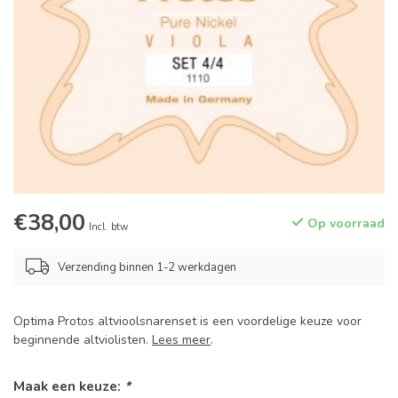
€38,00
Op voorraad
Incl. btw
Verzending binnen 1-2 werkdagen
Optima Protos altvioolsnarenset is een voordelige keuze voor
beginnende altviolisten.
Lees meer
.
Maak een keuze:
*