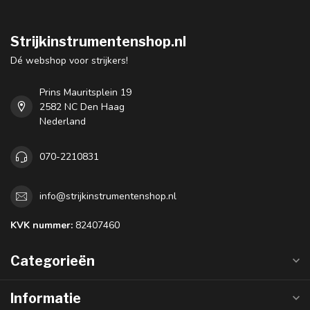
Strijkinstrumentenshop.nl
Dé webshop voor strijkers!
Prins Mauritsplein 19
2582 NC Den Haag
Nederland
070-2210831
info@strijkinstrumentenshop.nl
KVK nummer:
82407460
Categorieën
Informatie