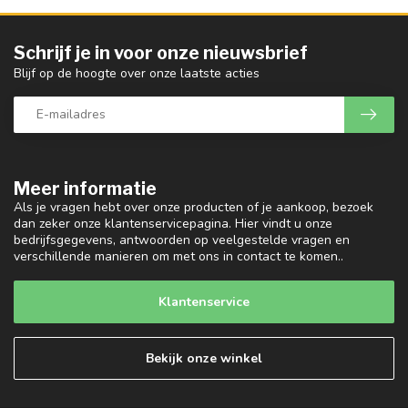
Schrijf je in voor onze nieuwsbrief
Blijf op de hoogte over onze laatste acties
Meer informatie
Als je vragen hebt over onze producten of je aankoop, bezoek
dan zeker onze klantenservicepagina. Hier vindt u onze
bedrijfsgegevens, antwoorden op veelgestelde vragen en
verschillende manieren om met ons in contact te komen..
Klantenservice
Bekijk onze winkel