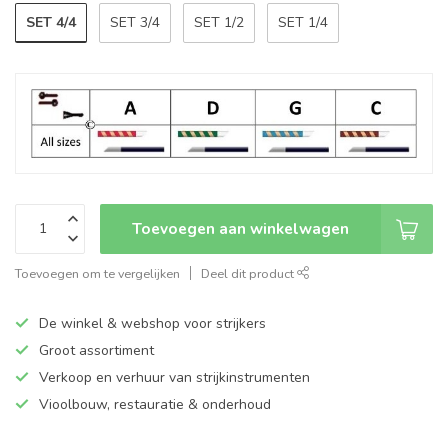
SET 4/4
SET 3/4
SET 1/2
SET 1/4
Toevoegen aan winkelwagen
Toevoegen om te vergelijken
Deel dit product
De winkel & webshop voor strijkers
Groot assortiment
Verkoop en verhuur van strijkinstrumenten
Vioolbouw, restauratie & onderhoud