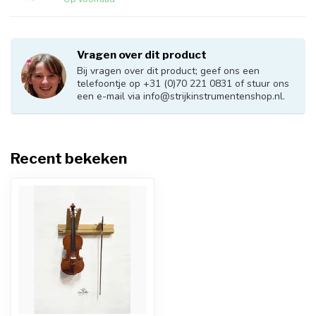
Vragen over dit product
Bij vragen over dit product; geef ons een
telefoontje op +31 (0)70 221 0831 of stuur ons
een e-mail via
info@strijkinstrumentenshop.nl
.
Recent bekeken