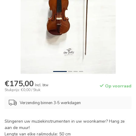
€175,00
Incl. btw
Op voorraad
Stukprijs: €0,00 / Stuk
Verzending binnen 3-5 werkdagen
Slingeren uw muziekinstrumenten in uw woonkamer? Hang ze
aan de muur!
Lengte van elke railmodule: 50 cm