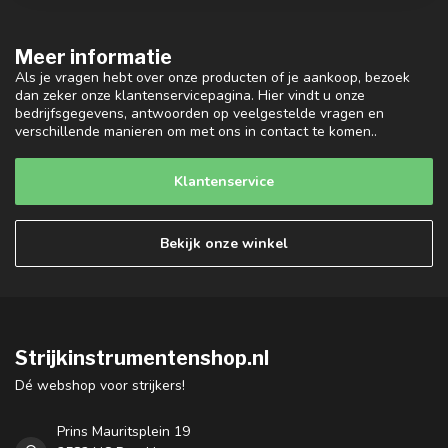
Meer informatie
Als je vragen hebt over onze producten of je aankoop, bezoek
dan zeker onze klantenservicepagina. Hier vindt u onze
bedrijfsgegevens, antwoorden op veelgestelde vragen en
verschillende manieren om met ons in contact te komen..
Klantenservice
Bekijk onze winkel
Strijkinstrumentenshop.nl
Dé webshop voor strijkers!
Prins Mauritsplein 19