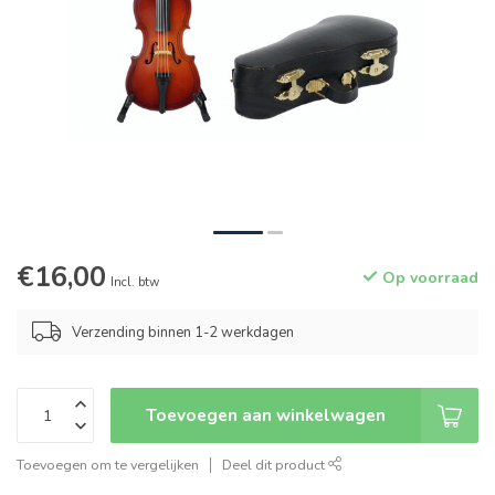
€16,00
Op voorraad
Incl. btw
Verzending binnen 1-2 werkdagen
Toevoegen aan winkelwagen
Toevoegen om te vergelijken
Deel dit product