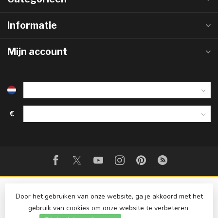
Informatie
Mijn account
€
Door het gebruiken van onze website, ga je akkoord met het
gebruik van cookies om onze website te verbeteren.