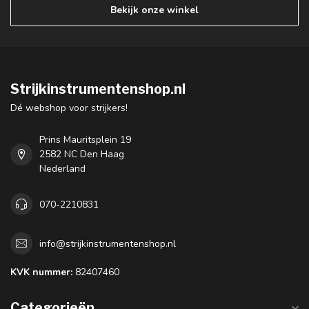
Bekijk onze winkel
Strijkinstrumentenshop.nl
Dé webshop voor strijkers!
Prins Mauritsplein 19
2582 NC Den Haag
Nederland
070-2210831
info@strijkinstrumentenshop.nl
KVK nummer:
82407460
Categorieën