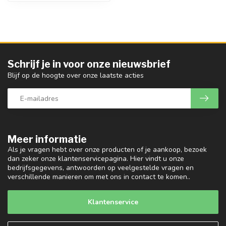
Schrijf je in voor onze nieuwsbrief
Blijf op de hoogte over onze laatste acties
Meer informatie
Als je vragen hebt over onze producten of je aankoop, bezoek
dan zeker onze klantenservicepagina. Hier vindt u onze
bedrijfsgegevens, antwoorden op veelgestelde vragen en
verschillende manieren om met ons in contact te komen..
Klantenservice