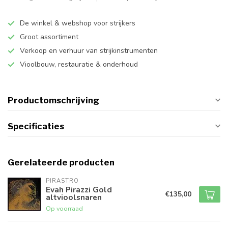
De winkel & webshop voor strijkers
Groot assortiment
Verkoop en verhuur van strijkinstrumenten
Vioolbouw, restauratie & onderhoud
Productomschrijving
Specificaties
Gerelateerde producten
PIRASTRO
Evah Pirazzi Gold
€135,00
altvioolsnaren
Op voorraad