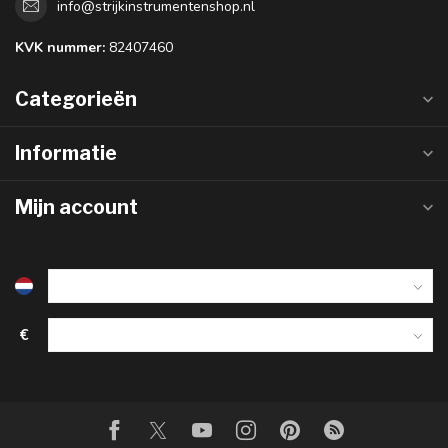
info@strijkinstrumentenshop.nl
KVK nummer:
82407460
Categorieën
Informatie
Mijn account
€