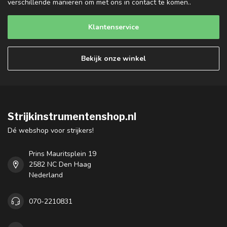
verschillende manieren om met ons in contact te komen..
Klantenservice
Bekijk onze winkel
Strijkinstrumentenshop.nl
Dé webshop voor strijkers!
Prins Mauritsplein 19
2582 NC Den Haag
Nederland
070-2210831