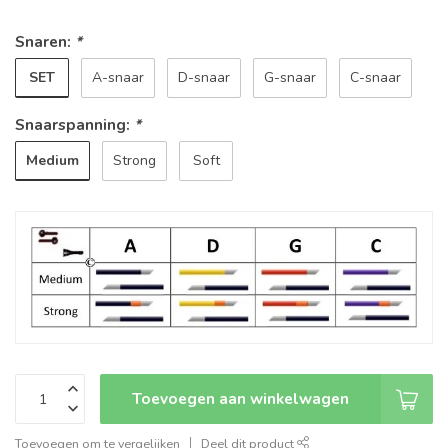
Snaren:
*
SET
A-snaar
D-snaar
G-snaar
C-snaar
Snaarspanning:
*
Medium
Strong
Soft
Toevoegen aan winkelwagen
Toevoegen om te vergelijken
Deel dit product