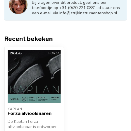
Bij vragen over dit product; geef ons een
telefoontje op +31 (0)70 221 0831 of stuur ons
een e-mail via
info@strijkinstrumentenshop.nl
.
Recent bekeken
KAPLAN
Forza alvioolsnaren
De Kaplan Forza
altvioolsnaar is ontworpen