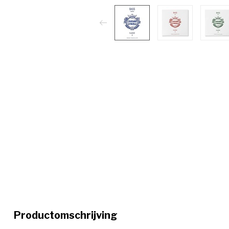
Productomschrijving