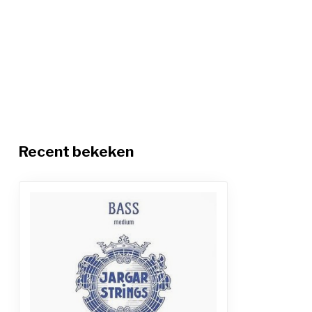
Recent bekeken