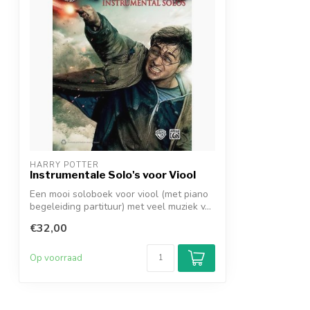
HARRY POTTER
Instrumentale Solo's voor Viool
Een mooi soloboek voor viool (met piano
begeleiding partituur) met veel muziek v...
€32,00
Op voorraad