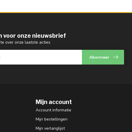
 in voor onze nieuwsbrief
gte over onze laatste acties
Abonneer
Mijn account
Account informatie
Mijn bestellingen
Mijn verlanglijst