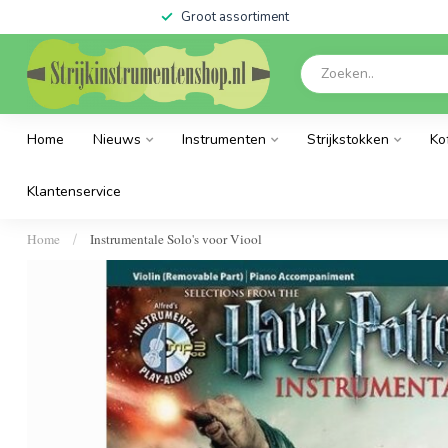
Groot assortiment
Home
Nieuws
Instrumenten
Strijkstokken
Ko
Klantenservice
Home
Instrumentale Solo's voor Viool
/