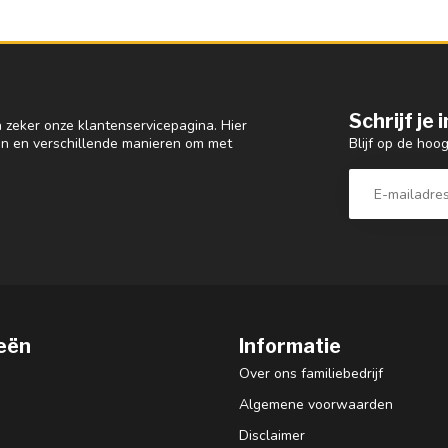
Schrijf je
 zeker onze klantenservicepagina. Hier
Blijf op de hoo
en en verschillende manieren om met
eën
Informatie
Over ons familiebedrijf
Algemene voorwaarden
Disclaimer