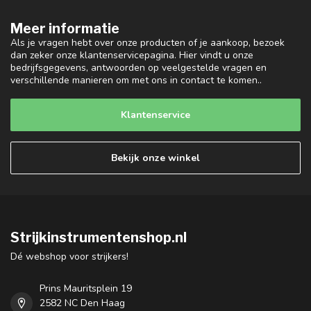
Meer informatie
Als je vragen hebt over onze producten of je aankoop, bezoek
dan zeker onze klantenservicepagina. Hier vindt u onze
bedrijfsgegevens, antwoorden op veelgestelde vragen en
verschillende manieren om met ons in contact te komen..
Klantenservice
Bekijk onze winkel
Strijkinstrumentenshop.nl
Dé webshop voor strijkers!
Prins Mauritsplein 19
2582 NC Den Haag