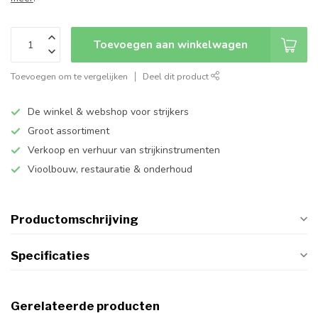
Toevoegen aan winkelwagen
Toevoegen om te vergelijken
Deel dit product
De winkel & webshop voor strijkers
Groot assortiment
Verkoop en verhuur van strijkinstrumenten
Vioolbouw, restauratie & onderhoud
Productomschrijving
Specificaties
Gerelateerde producten