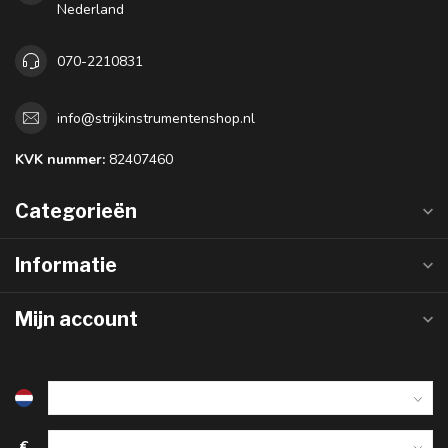
Nederland
070-2210831
info@strijkinstrumentenshop.nl
KVK nummer:
82407460
Categorieën
Informatie
Mijn account
€