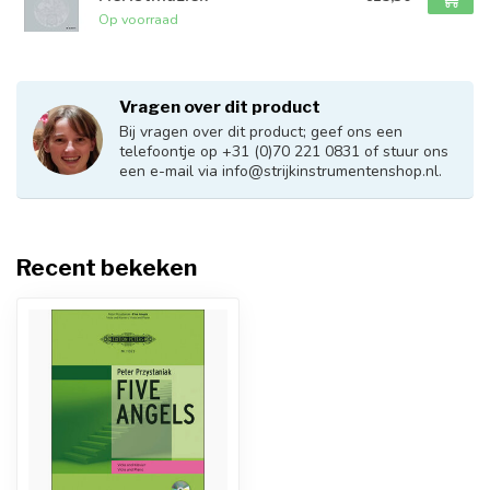
Op voorraad
Vragen over dit product
Bij vragen over dit product; geef ons een
telefoontje op +31 (0)70 221 0831 of stuur ons
een e-mail via
info@strijkinstrumentenshop.nl
.
Recent bekeken