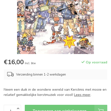
€16,00
Op voorraad
Incl. btw
Verzending binnen 1-2 werkdagen
Neem een duik in de wondere wereld van Kerstmis met mooie en
relatief gemakkelijke kerstmuziek voor viool!
Lees meer
.
Toevoegen aan winkelwagen