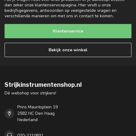
dan zeker onze klantenservicepagina. Hier vindt u onze
bedrijfsgegevens, antwoorden op veelgestelde vragen en
verschillende manieren om met ons in contact te komen..
Klantenservice
Bekijk onze winkel
Strijkinstrumentenshop.nl
Dé webshop voor strijkers!
Prins Mauritsplein 19
2582 NC Den Haag
Nederland
070-2210831