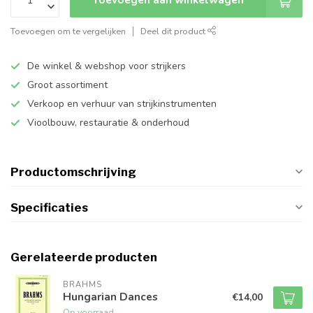
Toevoegen om te vergelijken
Deel dit product
De winkel & webshop voor strijkers
Groot assortiment
Verkoop en verhuur van strijkinstrumenten
Vioolbouw, restauratie & onderhoud
Productomschrijving
Specificaties
Gerelateerde producten
BRAHMS
Hungarian Dances
€14,00
Op voorraad