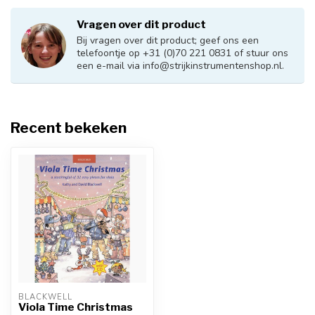
Vragen over dit product
Bij vragen over dit product; geef ons een
telefoontje op +31 (0)70 221 0831 of stuur ons
een e-mail via
info@strijkinstrumentenshop.nl
.
Recent bekeken
BLACKWELL
Viola Time Christmas