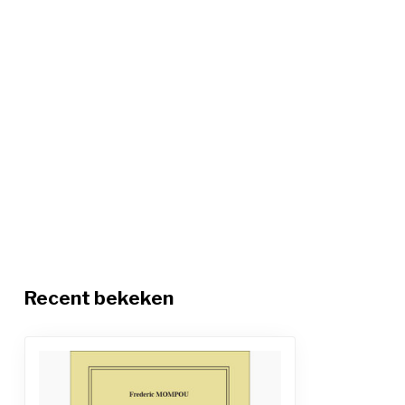
Recent bekeken