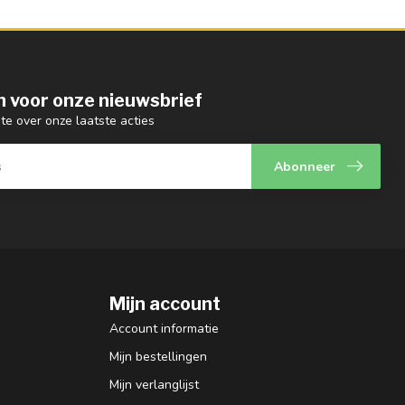
 in voor onze nieuwsbrief
gte over onze laatste acties
Abonneer
Mijn account
Account informatie
Mijn bestellingen
Mijn verlanglijst