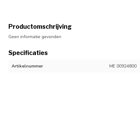
Productomschrijving
Geen informatie gevonden
Specificaties
Artikelnummer
ME 00924800