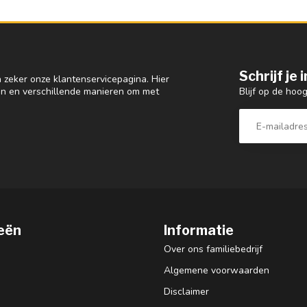
Schrijf je
 zeker onze klantenservicepagina. Hier
Blijf op de hoo
en en verschillende manieren om met
eën
Informatie
Over ons familiebedrijf
Algemene voorwaarden
Disclaimer