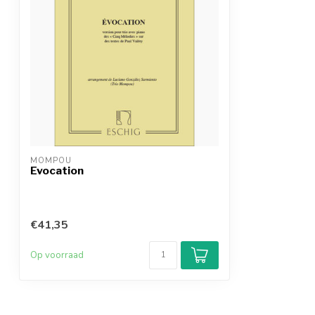
MOMPOU
Evocation
€41,35
Op voorraad