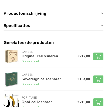
Productomschrijving
Specificaties
Gerelateerde producten
LARSEN
Original cellosnaren
€217,00
Op voorraad
LARSEN
Sovereign cellosnaren
€154,00
Op voorraad
FOR-TUNE
Opal cellosnaren
€219,00