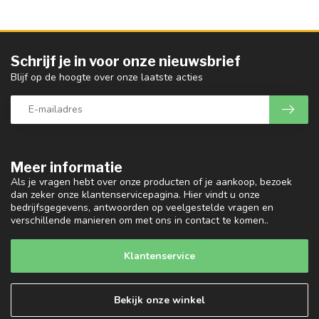
Schrijf je in voor onze nieuwsbrief
Blijf op de hoogte over onze laatste acties
Meer informatie
Als je vragen hebt over onze producten of je aankoop, bezoek
dan zeker onze klantenservicepagina. Hier vindt u onze
bedrijfsgegevens, antwoorden op veelgestelde vragen en
verschillende manieren om met ons in contact te komen..
Klantenservice
Bekijk onze winkel