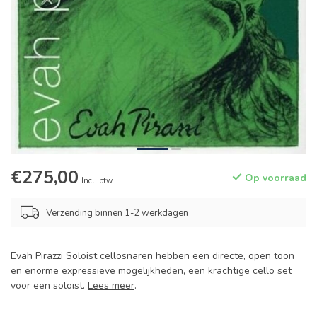
€275,00
Op voorraad
Incl. btw
Verzending binnen 1-2 werkdagen
Evah Pirazzi Soloist cellosnaren hebben een directe, open toon
en enorme expressieve mogelijkheden, een krachtige cello set
voor een soloist.
Lees meer
.