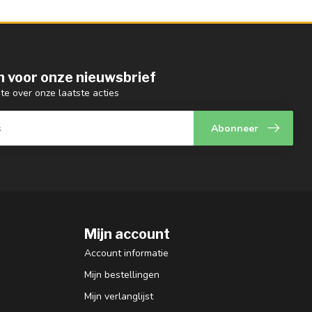
 in voor onze nieuwsbrief
gte over onze laatste acties
Abonneer
Mijn account
Account informatie
Mijn bestellingen
Mijn verlanglijst