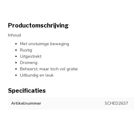
Productomschrijving
Inhoud
Met onstuimige beweging
Rustig
Uitgestrekt
Dromerig
Beheerst, maar toch vol gratie
Uitbundig en leuk
Specificaties
Artikelnummer
SCHED2637