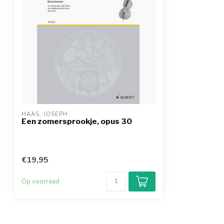
HAAS, JOSEPH
Een zomersprookje, opus 30
€19,95
Op voorraad