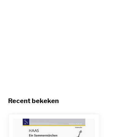
Recent bekeken