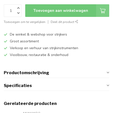
Toevoegen aan winkelwagen
Toevoegen om te vergelijken
Deel dit product
De winkel & webshop voor strijkers
Groot assortiment
Verkoop en verhuur van strijkinstrumenten
Vioolbouw, restauratie & onderhoud
Productomschrijving
Specificaties
Gerelateerde producten