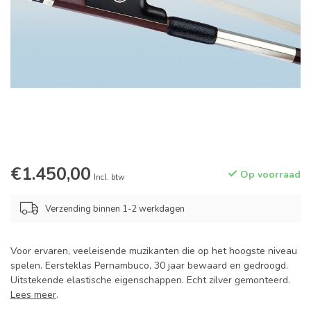
€1.450,00
Op voorraad
Incl. btw
Verzending binnen 1-2 werkdagen
Voor ervaren, veeleisende muzikanten die op het hoogste niveau
spelen. Eersteklas Pernambuco, 30 jaar bewaard en gedroogd.
Uitstekende elastische eigenschappen. Echt zilver gemonteerd.
Lees meer
.