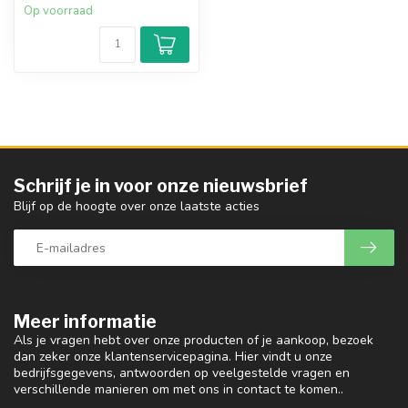
Op voorraad
Schrijf je in voor onze nieuwsbrief
Blijf op de hoogte over onze laatste acties
Meer informatie
Als je vragen hebt over onze producten of je aankoop, bezoek
dan zeker onze klantenservicepagina. Hier vindt u onze
bedrijfsgegevens, antwoorden op veelgestelde vragen en
verschillende manieren om met ons in contact te komen..