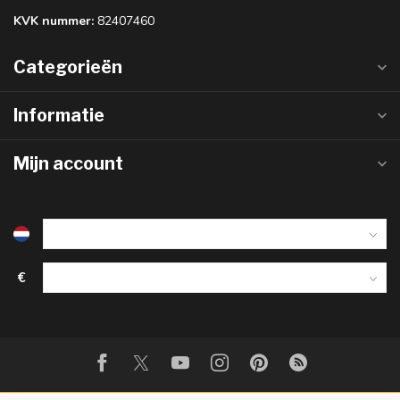
KVK nummer:
82407460
Categorieën
Informatie
Mijn account
€