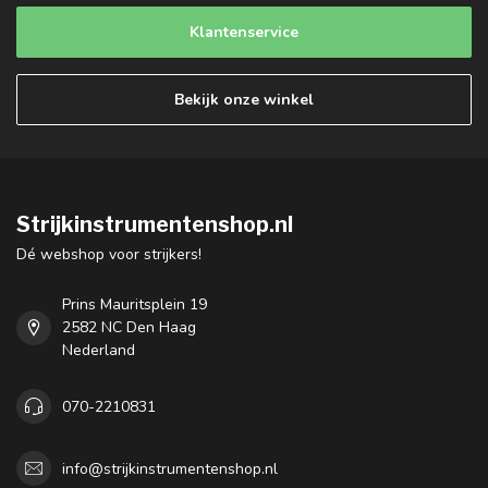
Klantenservice
Bekijk onze winkel
Strijkinstrumentenshop.nl
Dé webshop voor strijkers!
Prins Mauritsplein 19
2582 NC Den Haag
Nederland
070-2210831
info@strijkinstrumentenshop.nl