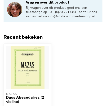
Vragen over dit product
Bij vragen over dit product; geef ons een
telefoontje op +31 (0)70 221 0831 of stuur ons
een e-mail via
info@strijkinstrumentenshop.nl
.
Recent bekeken
MAZAS
Duos Abecedaires (2
violino)