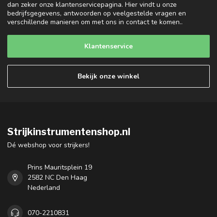
dan zeker onze klantenservicepagina. Hier vindt u onze
bedrijfsgegevens, antwoorden op veelgestelde vragen en
verschillende manieren om met ons in contact te komen..
Klantenservice
Bekijk onze winkel
Strijkinstrumentenshop.nl
Dé webshop voor strijkers!
Prins Mauritsplein 19
2582 NC Den Haag
Nederland
070-2210831