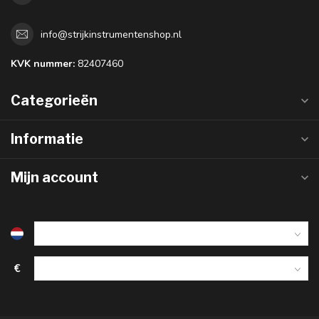
info@strijkinstrumentenshop.nl
KVK nummer:
82407460
Categorieën
Informatie
Mijn account
€