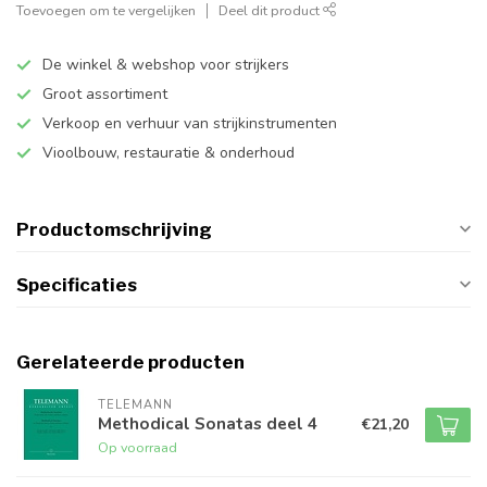
Toevoegen om te vergelijken
Deel dit product
De winkel & webshop voor strijkers
Groot assortiment
Verkoop en verhuur van strijkinstrumenten
Vioolbouw, restauratie & onderhoud
Productomschrijving
Specificaties
Gerelateerde producten
TELEMANN
Methodical Sonatas deel 4
€21,20
Op voorraad