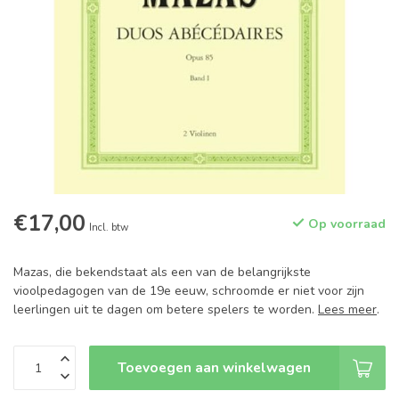
€17,00
Op voorraad
Incl. btw
Mazas, die bekendstaat als een van de belangrijkste
vioolpedagogen van de 19e eeuw, schroomde er niet voor zijn
leerlingen uit te dagen om betere spelers te worden.
Lees meer
.
Toevoegen aan winkelwagen